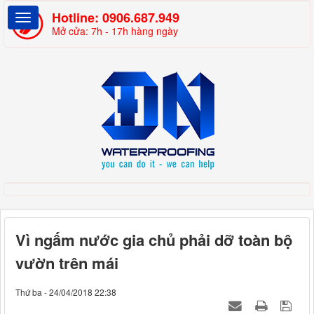
Hotline:
0906.687.949
Mở cửa: 7h - 17h hàng ngày
Vì ngấm nước gia chủ phải dỡ toàn bộ
vườn trên mái
Thứ ba - 24/04/2018 22:38