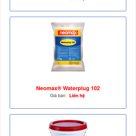
Neomax® Waterplug 102
Liên hệ
Giá bán: