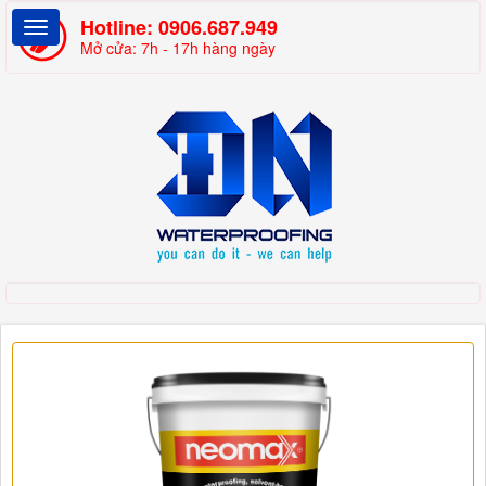
Hotline:
0906.687.949
Mở cửa: 7h - 17h hàng ngày