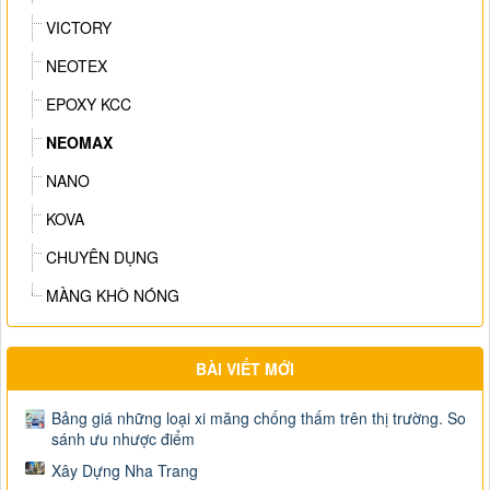
VICTORY
NEOTEX
EPOXY KCC
NEOMAX
NANO
KOVA
CHUYÊN DỤNG
MÀNG KHÒ NÓNG
BÀI VIẾT MỚI
Bảng giá những loại xi măng chống thấm trên thị trường. So
sánh ưu nhược điểm
Xây Dựng Nha Trang