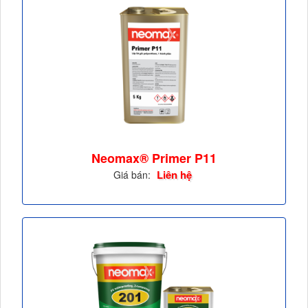
Neomax® Primer P11
Liên hệ
Giá bán: