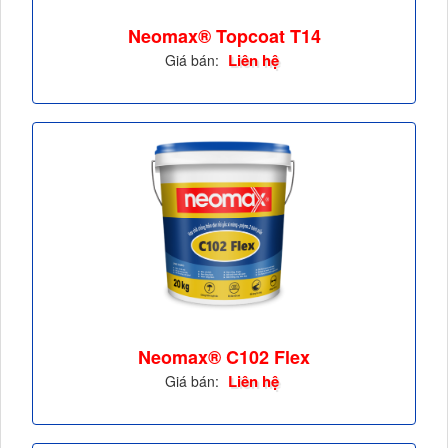
Neomax® Topcoat T14
Liên hệ
Giá bán:
Neomax® C102 Flex
Liên hệ
Giá bán: