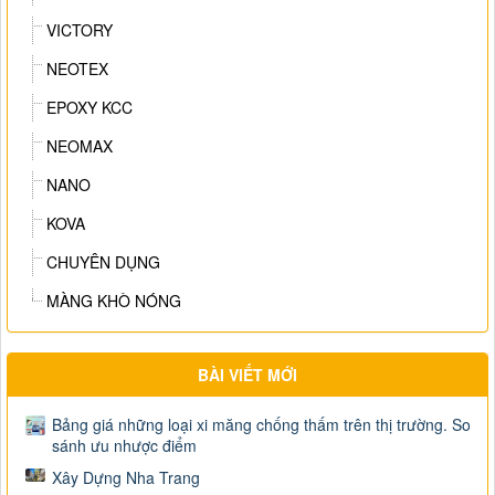
VICTORY
NEOTEX
EPOXY KCC
NEOMAX
NANO
KOVA
CHUYÊN DỤNG
MÀNG KHÒ NÓNG
BÀI VIẾT MỚI
Bảng giá những loại xi măng chống thấm trên thị trường. So
sánh ưu nhược điểm
Xây Dựng Nha Trang