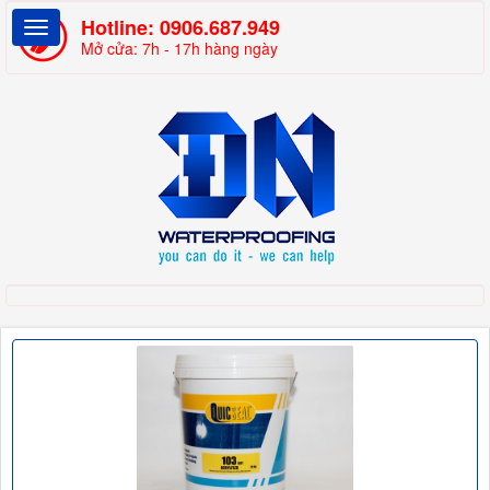
Hotline:
0906.687.949
Mở cửa: 7h - 17h hàng ngày