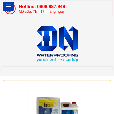
Hotline:
0906.687.949
Mở cửa: 7h - 17h hàng ngày