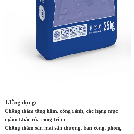
1.Ứng dụng:
Chống thấm tầng hầm, cống rãnh, các hạng mục
ngầm khác của công trình.
Chống thấm sàn mái sân thượng, ban công, phòng