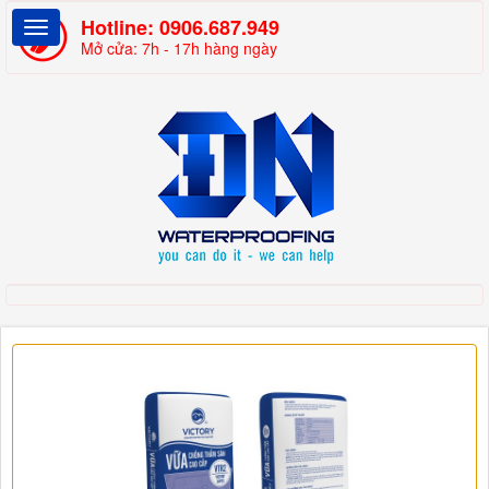
Hotline:
0906.687.949
Mở cửa: 7h - 17h hàng ngày